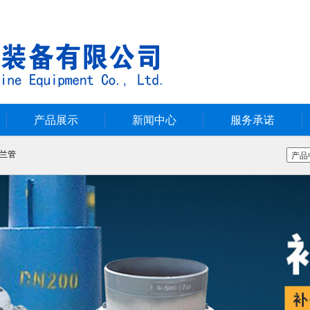
产品展示
新闻中心
服务承诺
兰管