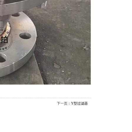
下一页：
Y型过滤器