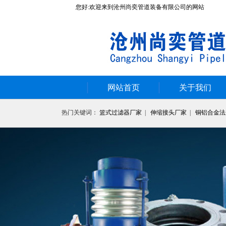
您好:欢迎来到沧州尚奕管道装备有限公司的网站
网站首页
关于我们
热门关键词：
篮式过滤器厂家
|
伸缩接头厂家
|
铜铝合金法