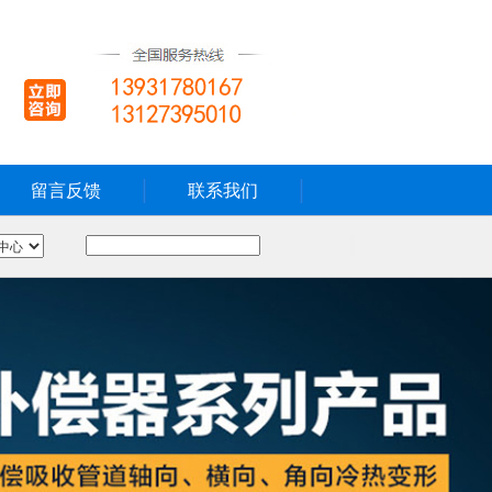
留言反馈
联系我们