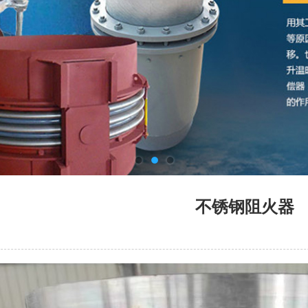
不锈钢阻火器