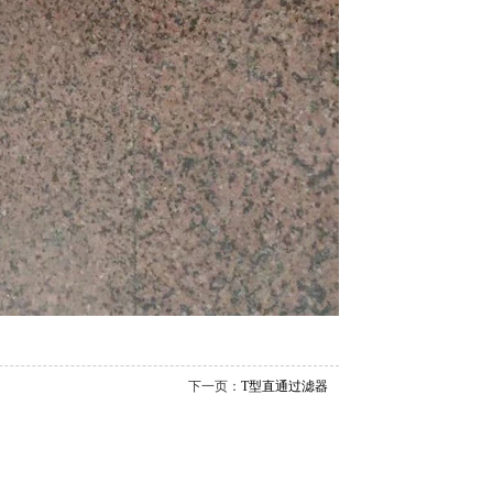
下一页：
T型直通过滤器