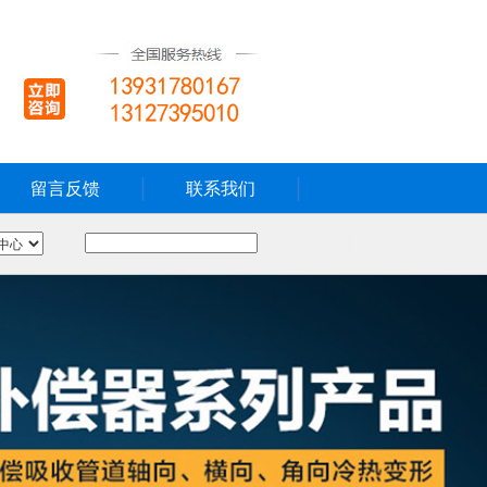
留言反馈
联系我们