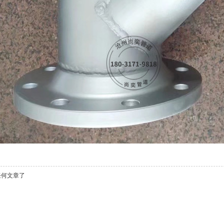
任何文章了