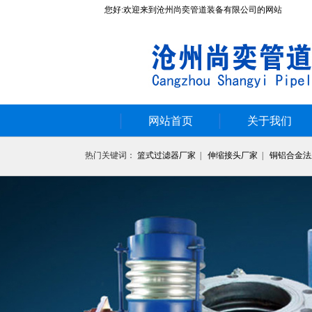
您好:欢迎来到沧州尚奕管道装备有限公司的网站
网站首页
关于我们
热门关键词：
篮式过滤器厂家
|
伸缩接头厂家
|
铜铝合金法