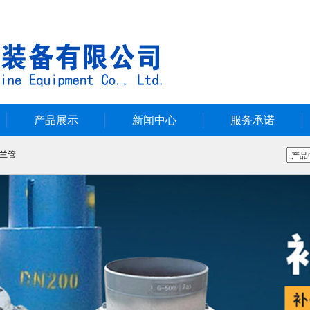
产品展示
新闻中心
服务承诺
兰管