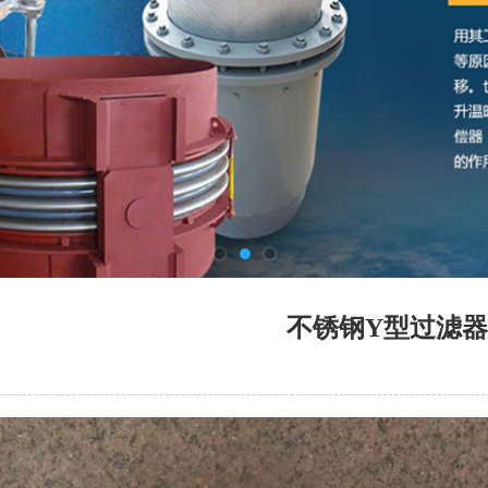
不锈钢Y型过滤器