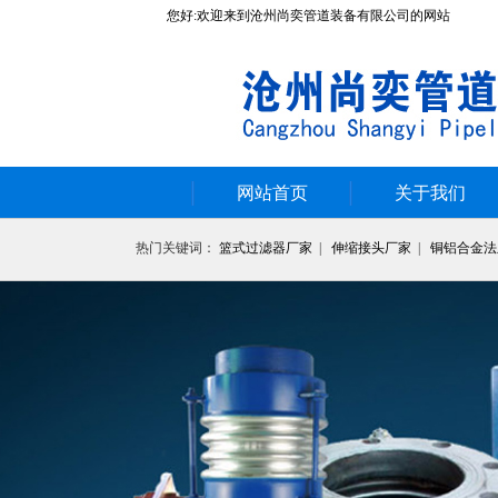
您好:欢迎来到沧州尚奕管道装备有限公司的网站
网站首页
关于我们
热门关键词：
篮式过滤器厂家
|
伸缩接头厂家
|
铜铝合金法