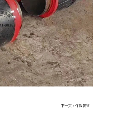
下一页：
保温管道