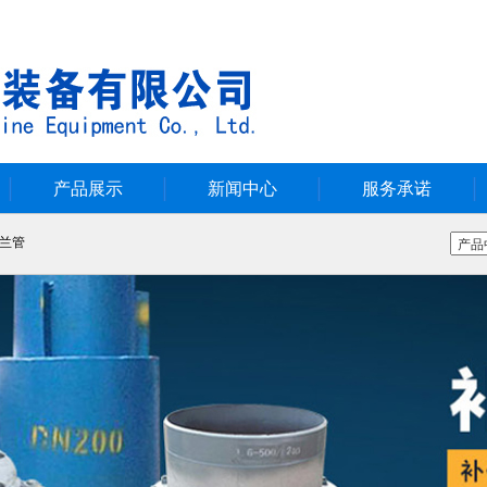
产品展示
新闻中心
服务承诺
兰管