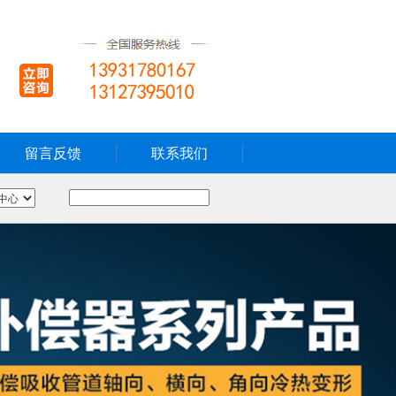
留言反馈
联系我们